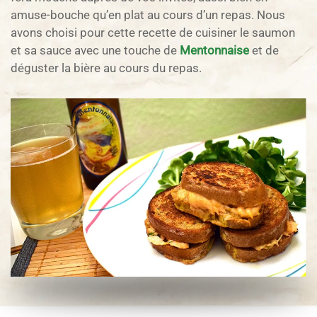
amuse-bouche qu’en plat au cours d’un repas. Nous
avons choisi pour cette recette de cuisiner le saumon
et sa sauce avec une touche de
Mentonnaise
et de
déguster la bière au cours du repas.