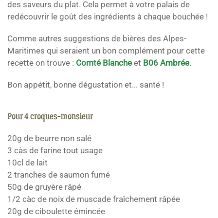
des saveurs du plat. Cela permet à votre palais de
redécouvrir le goût des ingrédients à chaque bouchée !
Comme autres suggestions de bières des Alpes-
Maritimes qui seraient un bon complément pour cette
recette on trouve :
Comté Blanche
et
B06 Ambrée
.
Bon appétit, bonne dégustation et... santé !
Pour 4 croques-monsieur
20g de beurre non salé
3 càs de farine tout usage
10cl de lait
2 tranches de saumon fumé
50g de gruyère râpé
1/2 càc de noix de muscade fraîchement râpée
20g de ciboulette émincée