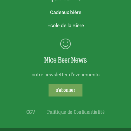
Cadeaux bière
École de la Bière
Nice Beer News
notre newsletter d'evenements
s'abonner
CGV
Politique de Confidentialité