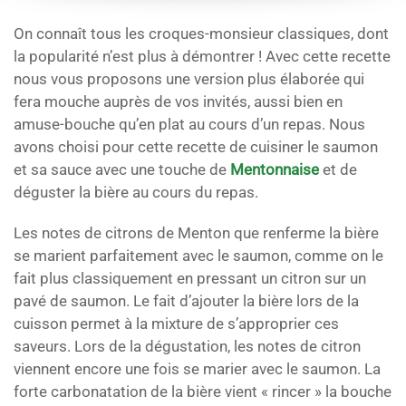
On connaît tous les croques-monsieur classiques, dont
la popularité n’est plus à démontrer ! Avec cette recette
nous vous proposons une version plus élaborée qui
fera mouche auprès de vos invités, aussi bien en
amuse-bouche qu’en plat au cours d’un repas. Nous
avons choisi pour cette recette de cuisiner le saumon
et sa sauce avec une touche de
Mentonnaise
et de
déguster la bière au cours du repas.
Les notes de citrons de Menton que renferme la bière
se marient parfaitement avec le saumon, comme on le
fait plus classiquement en pressant un citron sur un
pavé de saumon. Le fait d’ajouter la bière lors de la
cuisson permet à la mixture de s’approprier ces
saveurs. Lors de la dégustation, les notes de citron
viennent encore une fois se marier avec le saumon. La
forte carbonatation de la bière vient « rincer » la bouche