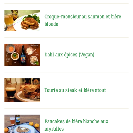
Croque-monsieur au saumon et bière
blonde
Dahl aux épices (Vegan)
Tourte au steak et bière stout
Pancakes de bière blanche aux
myrtilles