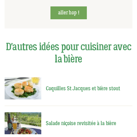
aller hop !
D'autres idées pour cuisiner avec
la bière
Coquilles St Jacques et bière stout
Salade niçoise revisitée à la bière