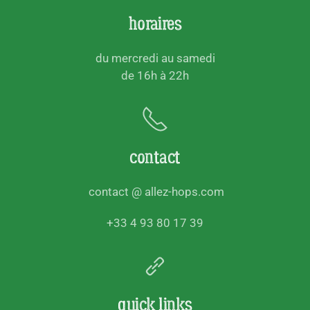
horaires
du mercredi au samedi
de 16h à 22h
contact
contact @ allez-hops.com
+33 4 93 80 17 39
quick links