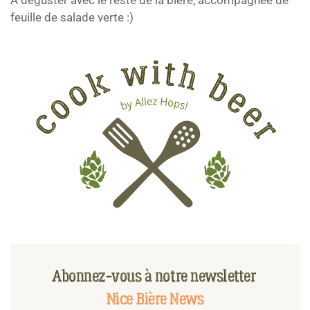
feuille de salade verte :)
Abonnez-vous à notre newsletter
Nice Bière News