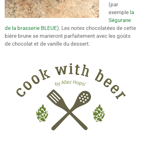
(par
exemple
la
Ségurane
de la brasserie BLEUE
). Les notes chocolatées de cette
bière brune se marieront parfaitement avec les goûts
de chocolat et de vanille du dessert.