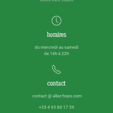
horaires
du mercredi au samedi
de 16h à 22h
contact
contact @ allez-hops.com
+33 4 93 80 17 39