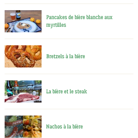
Pancakes de bière blanche aux
myrtilles
Bretzels à la bière
La bière et le steak
Nachos à la bière