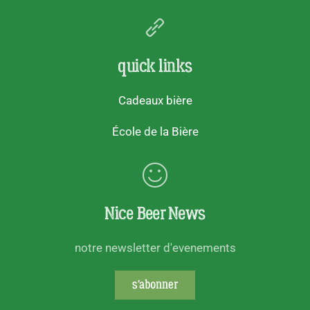
quick links
Cadeaux bière
École de la Bière
Nice Beer News
notre newsletter d'evenements
s'abonner