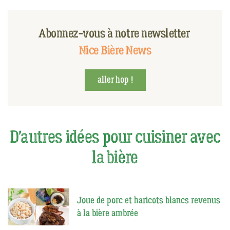
Abonnez-vous à notre newsletter
Nice Bière News
aller hop !
D'autres idées pour cuisiner avec
la bière
Joue de porc et haricots blancs revenus
à la bière ambrée