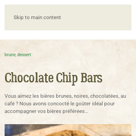
Skip to main content
brune
,
dessert
Chocolate Chip Bars
Vous aimez les bières brunes, noires, chocolatées, au
café ? Nous avons concocté le goûter idéal pour
accompagner vos bières préférées…