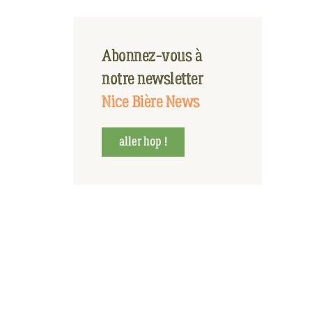
Abonnez-vous à
notre newsletter
Nice Bière News
aller hop !