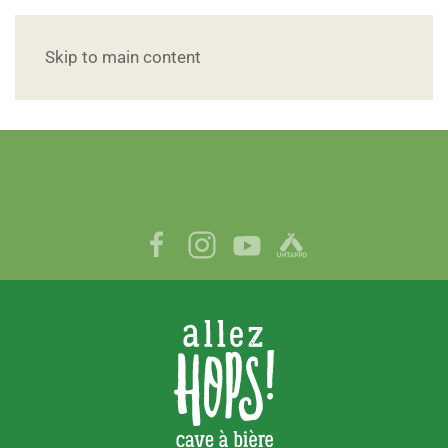
Skip to main content