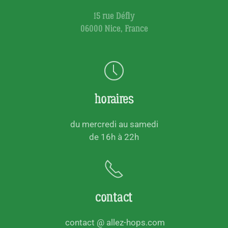
15 rue Défly
06000 Nice, France
horaires
du mercredi au samedi
de 16h à 22h
contact
contact @ allez-hops.com