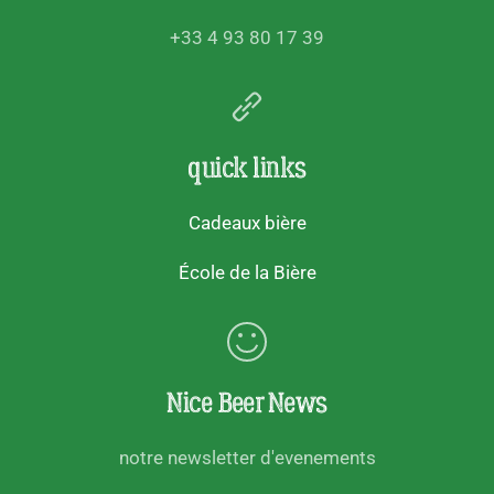
+33 4 93 80 17 39
quick links
Cadeaux bière
École de la Bière
Nice Beer News
notre newsletter d'evenements