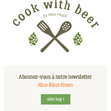
Abonnez-vous à notre newsletter
Nice Bière News
aller hop !