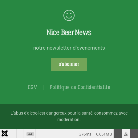
Nice Beer News
notre newsletter d'evenements
s'abonner
CGV
Politique de Confidentialité
L'abus d'alcool est dangereux pour la santé, consommez avec
modération.
376ms
6.651MB
44