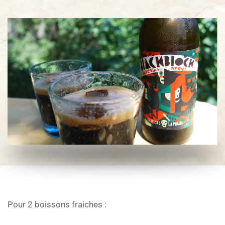
Pour 2 boissons fraiches :