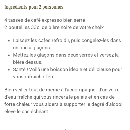
Ingrédients pour 2 personnes
4 tasses de café expresso bien serré
2 bouteilles 33cl de bière noire de votre choix
Laissez les cafés refroidir, puis congelez-les dans
un bac à glaçons.
Mettez les glaçons dans deux verres et versez la
bière dessus.
Santé ! Voilà une boisson idéale et délicieuse pour
vous rafraîchir l’été.
Bien veiller tout de même à l’accompagner d’un verre
d’eau fraîche qui vous rincera le palais et en cas de
forte chaleur vous aidera à supporter le degré d’alcool
élevé le cas échéant.