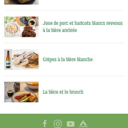
Joue de porc et haricots blancs revenus
à la bière ambrée
Crêpes à la bière blanche
La bière et le brunch