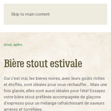
Skip to main content
stout
,
apèro
Bière stout estivale
Oui c’est vrai, les bières noires, avec leurs goûts riches
et étoffés, sont idéales pour vous réchauffer... Mais une
fois glacée, elles sont aussi idéales pour l'été! Essayez
votre bière stout préférée accompagnée de glaçons
d'expresso pour un mélange rafraîchissant de saveurs
amères et torréfiées.