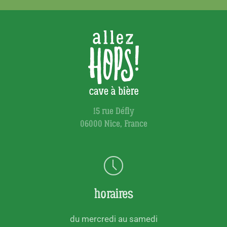
15 rue Défly
06000 Nice, France
horaires
du mercredi au samedi