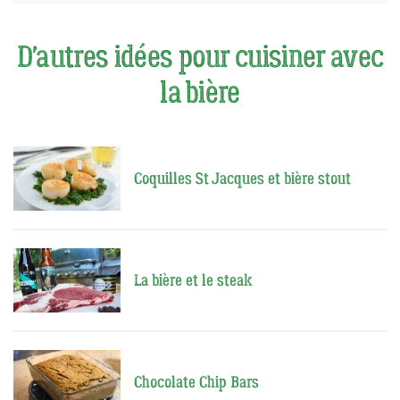
D'autres idées pour cuisiner avec
la bière
Coquilles St Jacques et bière stout
La bière et le steak
Chocolate Chip Bars