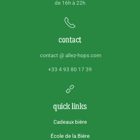
de 16h à 22h
contact
contact @ allez-hops.com
+33 4 93 80 17 39
quick links
Cadeaux bière
École de la Bière