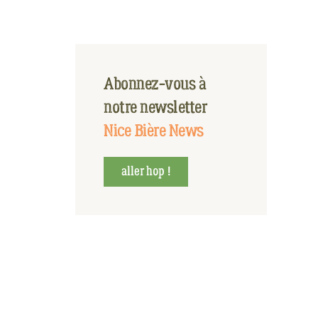
Abonnez-vous à
notre newsletter
Nice Bière News
aller hop !