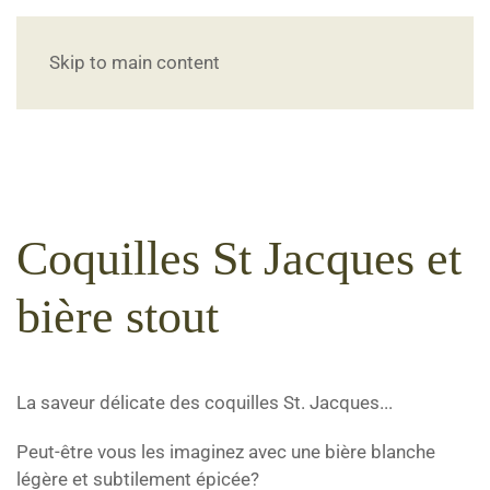
Skip to main content
Coquilles St Jacques et
bière stout
La saveur délicate des coquilles St. Jacques...
Peut-être vous les imaginez avec une bière blanche
légère et subtilement épicée?