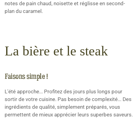
notes de pain chaud, noisette et réglisse en second-
plan du caramel.
La bière et le steak
Faisons simple !
L'été approche... Profitez des jours plus longs pour
sortir de votre cuisine. Pas besoin de complexité... Des
ingrédients de qualité, simplement préparés, vous
permettent de mieux apprécier leurs superbes saveurs.