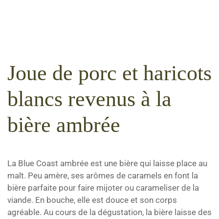
Joue de porc et haricots
blancs revenus à la
bière ambrée
La Blue Coast ambrée est une bière qui laisse place au
malt. Peu amère, ses arômes de caramels en font la
bière parfaite pour faire mijoter ou carameliser de la
viande. En bouche, elle est douce et son corps
agréable. Au cours de la dégustation, la bière laisse des