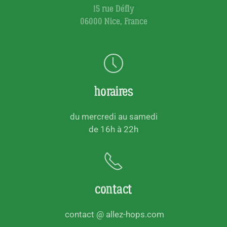
15 rue Défly
06000 Nice, France
horaires
du mercredi au samedi
de 16h à 22h
contact
contact @ allez-hops.com