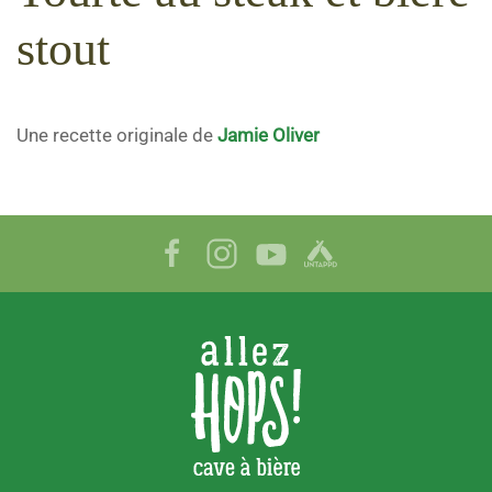
stout
Une recette originale de
Jamie Oliver