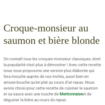
Croque-monsieur au
saumon et bière blonde
On connaît tous les croques-monsieur classiques, dont
la popularité n’est plus à démontrer ! Avec cette recette
nous vous proposons une version plus élaborée qui
fera mouche auprès de vos invités, aussi bien en
amuse-bouche qu’en plat au cours d’un repas. Nous
avons choisi pour cette recette de cuisiner le saumon
et sa sauce avec une touche de
Mentonnaise
et de
déguster la bière au cours du repas.