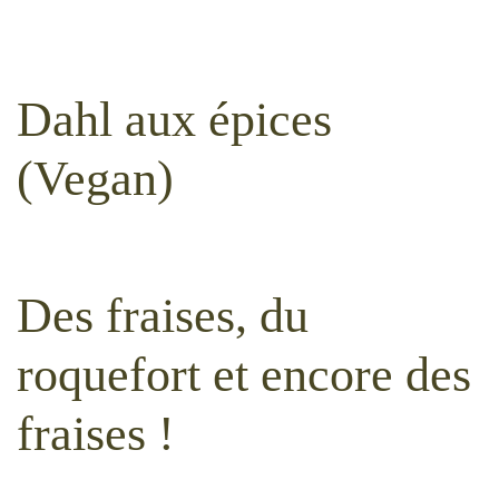
Dahl aux épices
(Vegan)
Des fraises, du
roquefort et encore des
fraises !