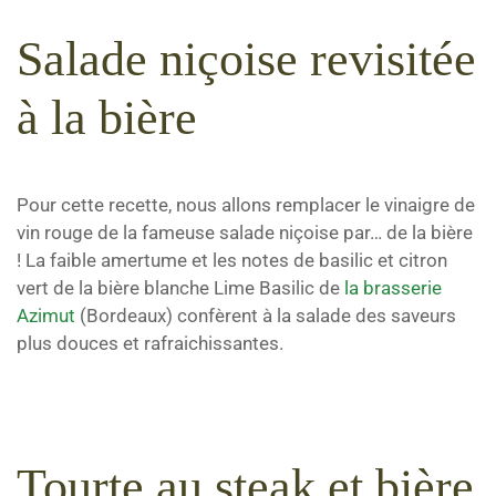
Salade niçoise revisitée
à la bière
Pour cette recette, nous allons remplacer le vinaigre de
vin rouge de la fameuse salade niçoise par… de la bière
! La faible amertume et les notes de basilic et citron
vert de la bière blanche Lime Basilic de
la brasserie
Azimut
(Bordeaux) confèrent à la salade des saveurs
plus douces et rafraichissantes.
Tourte au steak et bière