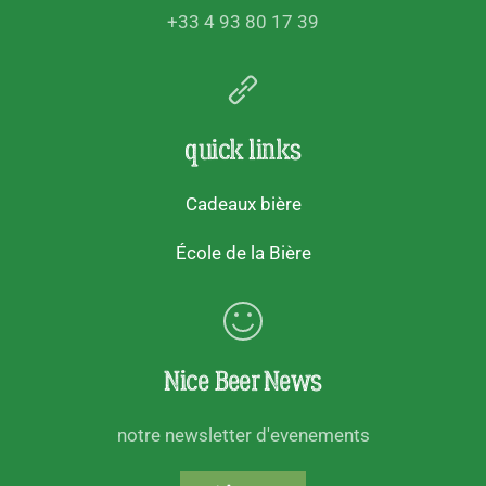
+33 4 93 80 17 39
quick links
Cadeaux bière
École de la Bière
Nice Beer News
notre newsletter d'evenements