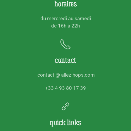
horaires
du mercredi au samedi
de 16h à 22h
contact
contact @ allez-hops.com
+33 4 93 80 17 39
quick links