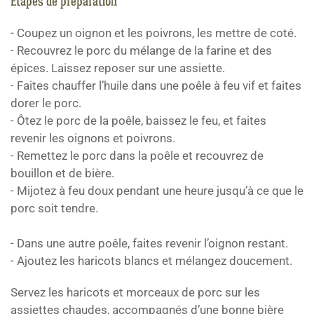
Étapes de préparation
- Coupez un oignon et les poivrons, les mettre de coté.
- Recouvrez le porc du mélange de la farine et des
épices. Laissez reposer sur une assiette.
- Faites chauffer l’huile dans une poêle à feu vif et faites
dorer le porc.
- Ôtez le porc de la poêle, baissez le feu, et faites
revenir les oignons et poivrons.
- Remettez le porc dans la poêle et recouvrez de
bouillon et de bière.
- Mijotez à feu doux pendant une heure jusqu’à ce que le
porc soit tendre.
- Dans une autre poêle, faites revenir l’oignon restant.
- Ajoutez les haricots blancs et mélangez doucement.
Servez les haricots et morceaux de porc sur les
assiettes chaudes, accompagnés d’une bonne bière