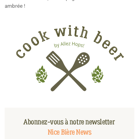
ambrée !
Abonnez-vous à notre newsletter
Nice Bière News