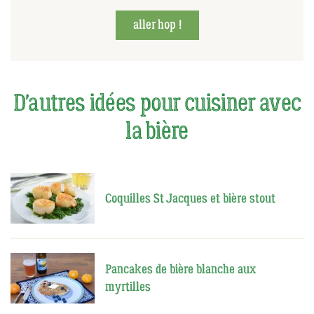
aller hop !
D'autres idées pour cuisiner avec
la bière
Coquilles St Jacques et bière stout
Pancakes de bière blanche aux
myrtilles