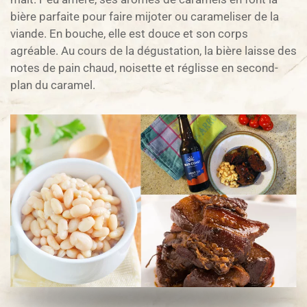
bière parfaite pour faire mijoter ou carameliser de la
viande. En bouche, elle est douce et son corps
agréable. Au cours de la dégustation, la bière laisse des
notes de pain chaud, noisette et réglisse en second-
plan du caramel.