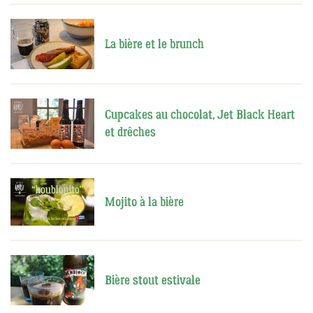
La bière et le brunch
Cupcakes au chocolat, Jet Black Heart
et drêches
Mojito à la bière
Bière stout estivale