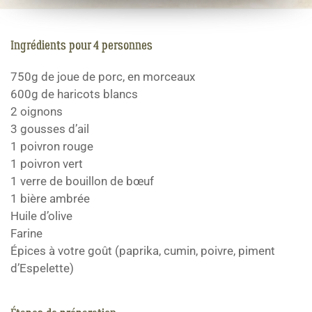
Ingrédients pour 4 personnes
750g de joue de porc, en morceaux
600g de haricots blancs
2 oignons
3 gousses d’ail
1 poivron rouge
1 poivron vert
1 verre de bouillon de bœuf
1 bière ambrée
Huile d’olive
Farine
Épices à votre goût (paprika, cumin, poivre, piment
d’Espelette)