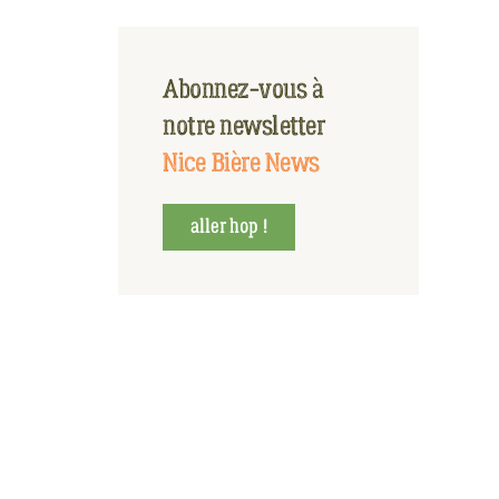
Abonnez-vous à
notre newsletter
Nice Bière News
aller hop !