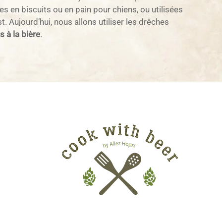
 en biscuits ou en pain pour chiens, ou utilisées
Aujourd’hui, nous allons utiliser les drêches
 à la bière
.